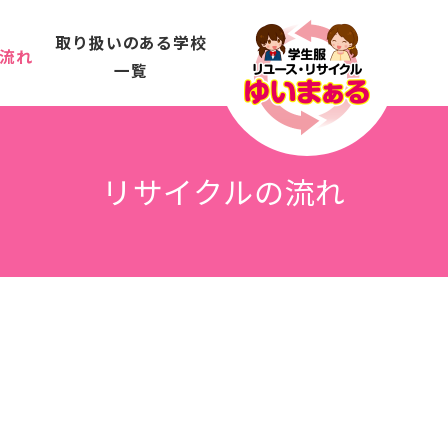
取り扱いのある学校
流れ
一覧
リサイクルの流れ