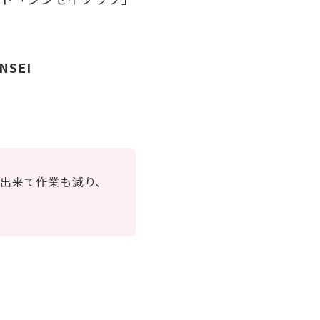
SEI
出来て作業も減り、