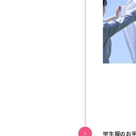
学生服のお