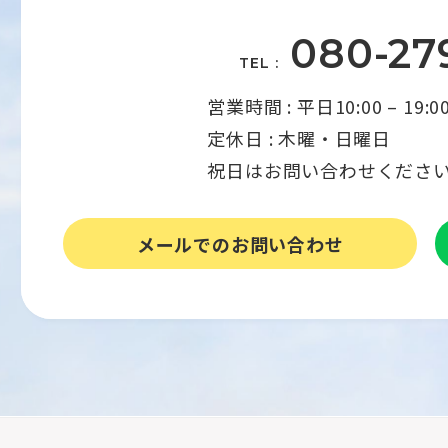
080-27
TEL :
営業時間 : 平日10:00 – 1
定休日 : 木曜・日曜日
祝日はお問い合わせくださ
メールでのお問い合わせ