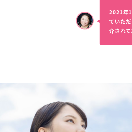
2021
ていただ
介されて