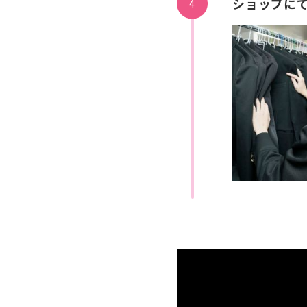
ショップに