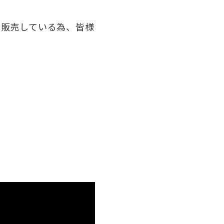
み販売している為、皆様