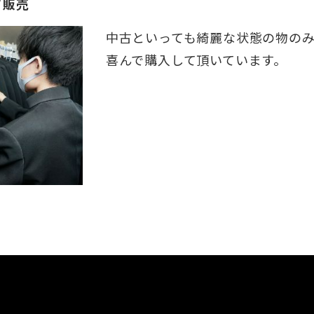
て販売
中古といっても綺麗な状態の物の
喜んで購入して頂いています。