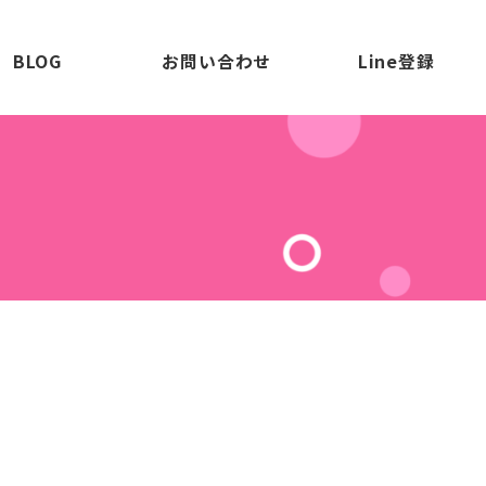
BLOG
お問い合わせ
Line登録