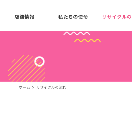
店舗情報
私たちの使命
リサイクルの
ホーム
リサイクルの流れ