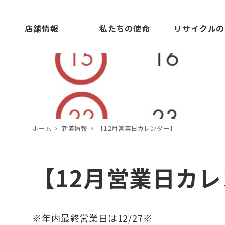
店舗情報
私たちの使命
リサイクルの
ホーム
新着情報
【12月営業日カレンダー】
【12月営業日カ
※年内最終営業日は12/27※