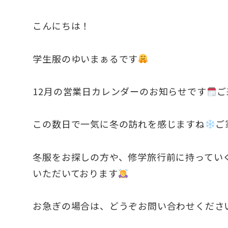
こんにちは！
学生服のゆいまぁるです
12月の営業日カレンダーのお知らせです
ご
この数日で一気に冬の訪れを感じますね
ご
冬服をお探しの方や、修学旅行前に持ってい
いただいております
お急ぎの場合は、どうぞお問い合わせくださ