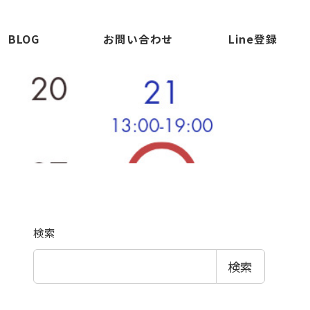
BLOG
お問い合わせ
Line登録
検索
検索