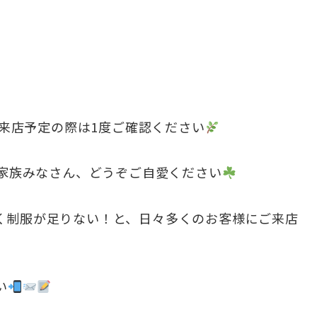
来店予定の際は1度ご確認ください
家族みなさん、どうぞご自愛ください
く制服が足りない！と、日々多くのお客様にご来店
い