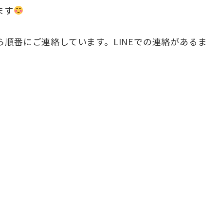
ます
順番にご連絡しています。LINEでの連絡があるま