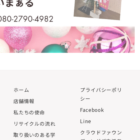
ホーム
プライバシーポリ
シー
店舗情報
Facebook
私たちの使命
Line
リサイクルの流れ
クラウドファウン
取り扱いのある学