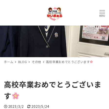
MENU
ホーム
BLOG
その他
高校卒業おめでとうございます
高校卒業おめでとうございま
す
投稿日
更新日
2023/3/2
2023/5/24