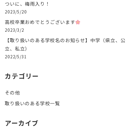
ついに、梅雨入り！
2023/5/20
高校卒業おめでとうございます
2023/3/2
【取り扱いのある学校名のお知らせ】中学（県立、公
立、私立）
2022/5/31
カテゴリー
その他
取り扱いのある学校一覧
アーカイブ