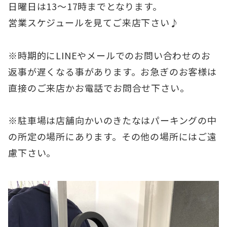
日曜日は13〜17時までとなります。
営業スケジュールを見てご来店下さい♪
※時期的にLINEやメールでのお問い合わせのお
返事が遅くなる事があります。お急ぎのお客様は
直接のご来店かお電話でお問合せ下さい。
※駐車場は店舗向かいのきたなはパーキングの中
の所定の場所にあります。その他の場所にはご遠
慮下さい。