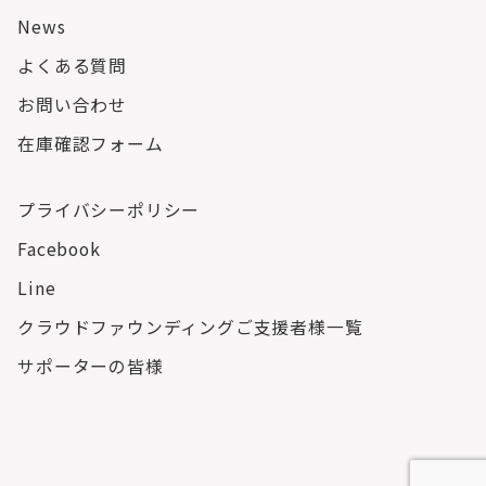
News
よくある質問
お問い合わせ
在庫確認フォーム
プライバシーポリシー
Facebook
Line
クラウドファウンディングご支援者様一覧
サポーターの皆様