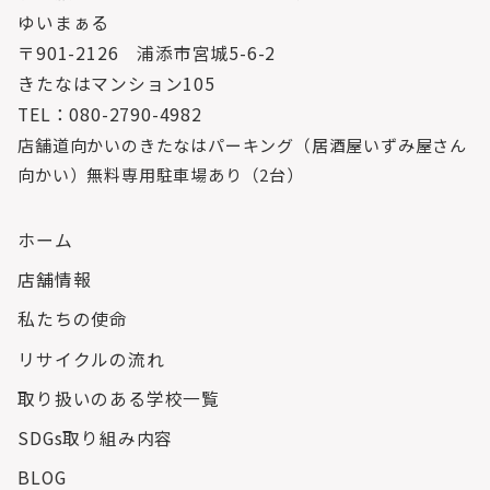
ゆいまぁる
〒901-2126 浦添市宮城5-6-2
きたなはマンション105
TEL：080-2790-4982
店舗道向かいのきたなはパーキング（居酒屋いずみ屋さん
向かい）無料専用駐車場あり（2台）
ホーム
店舗情報
私たちの使命
リサイクルの流れ
取り扱いのある学校一覧
SDGs取り組み内容
BLOG