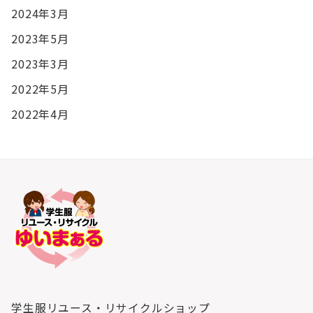
2024年3月
2023年5月
2023年3月
2022年5月
2022年4月
学生服リユース・リサイクルショップ